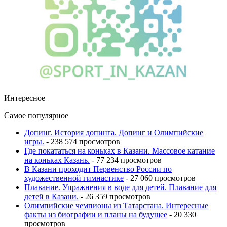
Интересное
Самое популярное
Допинг. История допинга. Допинг и Олимпийские
игры.
- 238 574 просмотров
Где покататься на коньках в Казани. Массовое катание
на коньках Казань.
- 77 234 просмотров
В Казани проходит Первенство России по
художественной гимнастике
- 27 060 просмотров
Плавание. Упражнения в воде для детей. Плавание для
детей в Казани.
- 26 359 просмотров
Олимпийские чемпионы из Татарстана. Интересные
факты из биографии и планы на будущее
- 20 330
просмотров