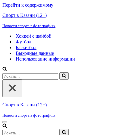
Перейти к содержимому
Спорт в Казани (12+)
Новости спорта в фотографиях
Хоккей с шайбой
Футбол
Баскетбол
Выходные данные
Использование информации
Искать...
Спорт в Казани (12+)
Новости спорта в фотографиях
Меню
навигации
Искать...