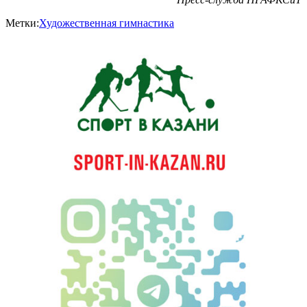
Метки:
Художественная гимнастика