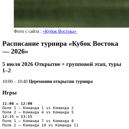
Фото с сайта :
«Кубок Востока»
Расписание турнира «Кубок Востока
— 2026»
5 июля 2026 Открытие + групповой этап, туры
1–2
10:00 – 10:40
Церемония открытия турнира
Игры
11:00 – 12:00
Поле 1 — Команда 1 vs Команда 2 

12:15 – 13:15
Поле 1 — Команда 7 vs Команда 8

Поле 2 — Команда 10 vs Команда 11
