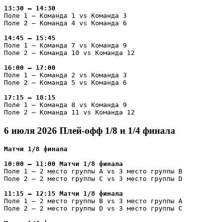
13:30 – 14:30
Поле 1 — Команда 1 vs Команда 3

Поле 2 — Команда 4 vs Команда 6

14:45 – 15:45
Поле 1 — Команда 7 vs Команда 9

Поле 2 — Команда 10 vs Команда 12

16:00 – 17:00
Поле 1 — Команда 2 vs Команда 3

Поле 2 — Команда 5 vs Команда 6

17:15 – 18:15
Поле 1 — Команда 8 vs Команда 9

Поле 2 — Команда 11 vs Команда 12
6 июля 2026
Плей-офф 1/8 и 1/4 финала
Матчи 1/8 финала
10:00 – 11:00 Матчи 1/8 финала
Поле 1 — 2 место группы A vs 3 место группы B

Поле 2 — 2 место группы C vs 3 место группы D

11:15 – 12:15 Матчи 1/8 финала
Поле 1 — 2 место группы B vs 3 место группы A

Поле 2 — 2 место группы D vs 3 место группы C
