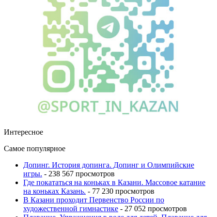
Интересное
Самое популярное
Допинг. История допинга. Допинг и Олимпийские
игры.
- 238 567 просмотров
Где покататься на коньках в Казани. Массовое катание
на коньках Казань.
- 77 230 просмотров
В Казани проходит Первенство России по
художественной гимнастике
- 27 052 просмотров