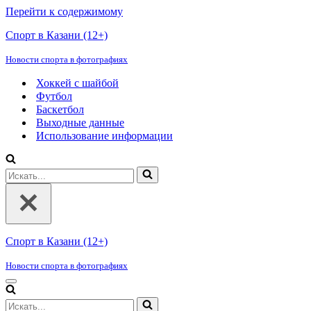
Перейти к содержимому
Спорт в Казани (12+)
Новости спорта в фотографиях
Хоккей с шайбой
Футбол
Баскетбол
Выходные данные
Использование информации
Искать...
Спорт в Казани (12+)
Новости спорта в фотографиях
Меню
навигации
Искать...