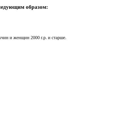
следующим образом:
чин и женщин 2000 г.р. и старше.