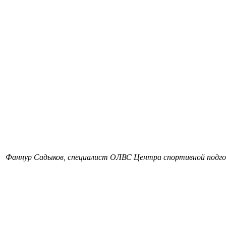
Фаннур Садыков, специалист ОЛВС Центра спортивной подг