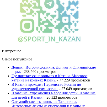
Интересное
Самое популярное
Допинг. История допинга. Допинг и Олимпийские
игры.
- 238 560 просмотров
Где покататься на коньках в Казани. Массовое
катание на коньках Казань.
- 77 229 просмотров
В Казани проходит Первенство России по
художественной гимнастике
- 27 049 просмотров
Плавание. Упражнения в воде для детей. Плавание
для детей в Казани.
- 26 323 просмотров
Олимпийские чемпионы из Татарстана.
Интересные факты из биографии и планы на