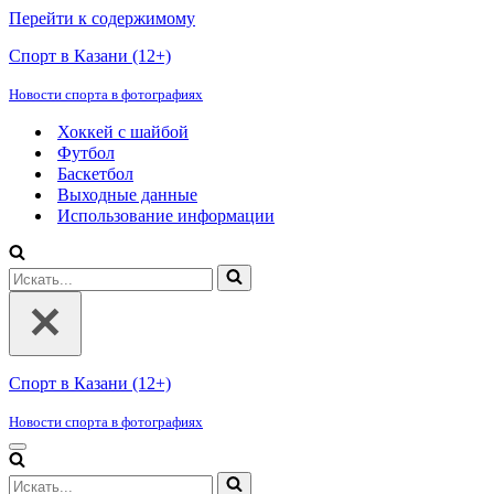
Перейти к содержимому
Спорт в Казани (12+)
Новости спорта в фотографиях
Хоккей с шайбой
Футбол
Баскетбол
Выходные данные
Использование информации
Искать...
Спорт в Казани (12+)
Новости спорта в фотографиях
Меню
навигации
Искать...