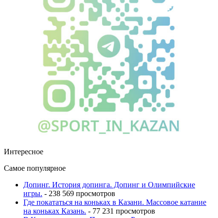
Интересное
Самое популярное
Допинг. История допинга. Допинг и Олимпийские
игры.
- 238 569 просмотров
Где покататься на коньках в Казани. Массовое катание
на коньках Казань.
- 77 231 просмотров