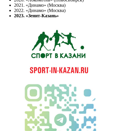
2021. «Динамо» (Москва)
2022. «Динамо» (Москва)
2023. «Зенит-Казань»