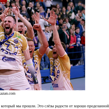
kazan.com
и, который мы прошли. Это слёзы радости от хорошо проделанной