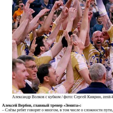
Александр Волков с кубком / фото: Сергей Киврин, zenit-
Алексей Вербов, главный тренер «Зенита»:
– Слёзы ребят говорят о многом, в том числе о сложности пут