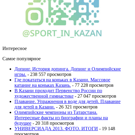
Интересное
Самое популярное
Допинг. История допинга. Допинг и Олимпийские
игры.
- 238 557 просмотров
Где покататься на коньках в Казани. Массовое
катание на коньках Казань.
- 77 228 просмотров
В Казани проходит Первенство России по
художественной гимнастике
- 27 047 просмотров
Плавание. Упражнения в воде для детей. Плавание
для детей в Казани.
- 26 321 просмотров
Олимпийские чемпионы из Татарстана.
Интересные факты из биографии и планы на
будущее
- 20 318 просмотров
УНИВЕРСИАДА 2013. ФОТО. ИТОГИ
- 19 148
просмотров