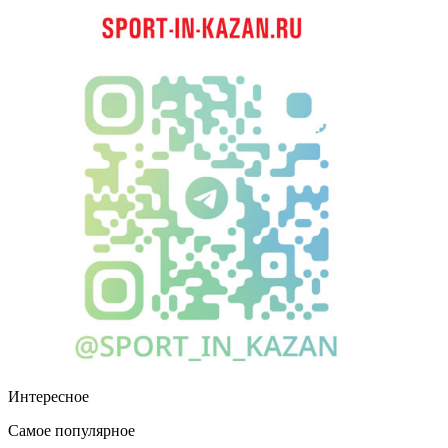
Интересное
Самое популярное