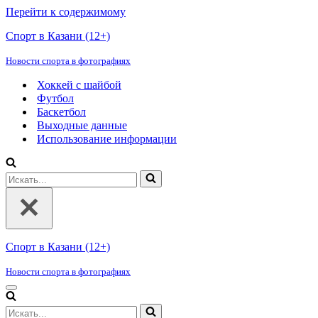
Перейти к содержимому
Спорт в Казани (12+)
Новости спорта в фотографиях
Хоккей с шайбой
Футбол
Баскетбол
Выходные данные
Использование информации
Искать...
Спорт в Казани (12+)
Новости спорта в фотографиях
Меню
навигации
Искать...