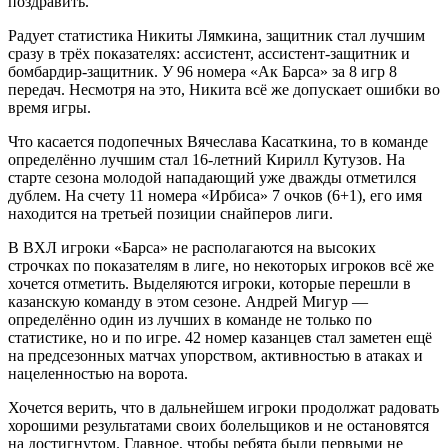
поздравить.
Радует статистика Никиты Лямкина, защитник стал лучшим
сразу в трёх показателях: ассистент, ассистент-защитник и
бомбардир-защитник. У 96 номера «Ак Барса» за 8 игр 8
передач. Несмотря на это, Никита всё же допускает ошибки во
время игры.
Что касается подопечных Вячеслава Касаткина, то в команде
определённо лучшим стал 16-летний Кирилл Кутузов. На
старте сезона молодой нападающий уже дважды отметился
дублем. На счету 11 номера «Ирбиса» 7 очков (6+1), его имя
находится на третьей позиции снайперов лиги.
В ВХЛ игроки «Барса» не располагаются на высоких
строчках по показателям в лиге, но некоторых игроков всё же
хочется отметить. Выделяются игроки, которые перешли в
казанскую команду в этом сезоне. Андрей Мигур —
определённо один из лучших в команде не только по
статистике, но и по игре. 42 номер казанцев стал заметен ещё
на предсезонных матчах упорством, активностью в атаках и
нацеленностью на ворота.
Хочется верить, что в дальнейшем игроки продолжат радовать
хорошими результатами своих болельщиков и не остановятся
на достигнутом. Главное, чтобы ребята были первыми не