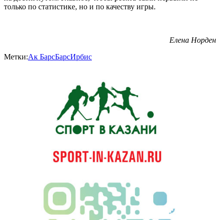
только по статистике, но и по качеству игры.
Елена Норден
Метки:
Ак Барс
Барс
Ирбис