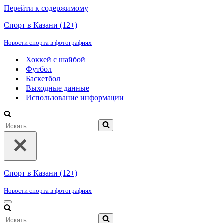
Перейти к содержимому
Спорт в Казани (12+)
Новости спорта в фотографиях
Хоккей с шайбой
Футбол
Баскетбол
Выходные данные
Использование информации
Искать...
Спорт в Казани (12+)
Новости спорта в фотографиях
Меню
навигации
Искать...