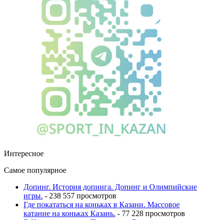
Интересное
Самое популярное
Допинг. История допинга. Допинг и Олимпийские
игры.
- 238 557 просмотров
Где покататься на коньках в Казани. Массовое
катание на коньках Казань.
- 77 228 просмотров