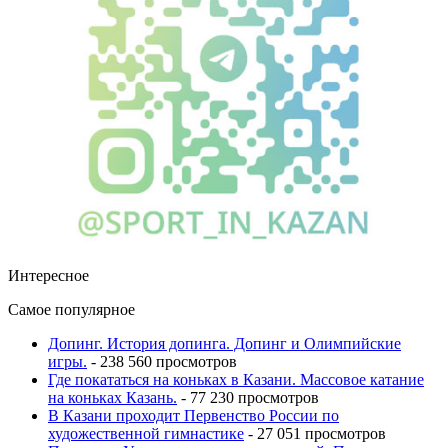
Интересное
Самое популярное
Допинг. История допинга. Допинг и Олимпийские
игры.
- 238 560 просмотров
Где покататься на коньках в Казани. Массовое катание
на коньках Казань.
- 77 230 просмотров
В Казани проходит Первенство России по
художественной гимнастике
- 27 051 просмотров