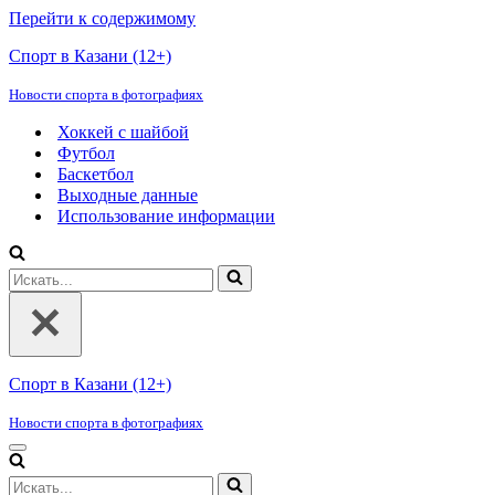
Перейти к содержимому
Спорт в Казани (12+)
Новости спорта в фотографиях
Хоккей с шайбой
Футбол
Баскетбол
Выходные данные
Использование информации
Искать...
Спорт в Казани (12+)
Новости спорта в фотографиях
Меню
навигации
Искать...