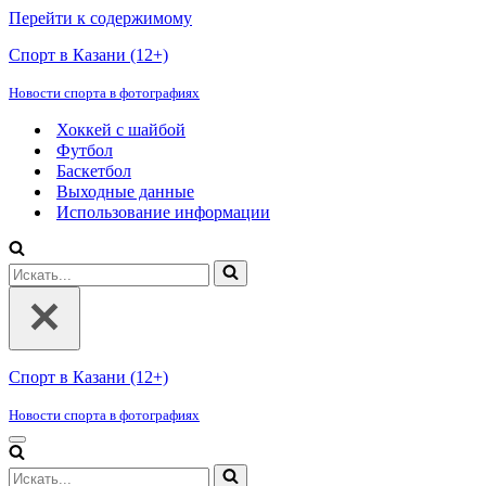
Перейти к содержимому
Спорт в Казани (12+)
Новости спорта в фотографиях
Хоккей с шайбой
Футбол
Баскетбол
Выходные данные
Использование информации
Искать...
Спорт в Казани (12+)
Новости спорта в фотографиях
Меню
навигации
Искать...