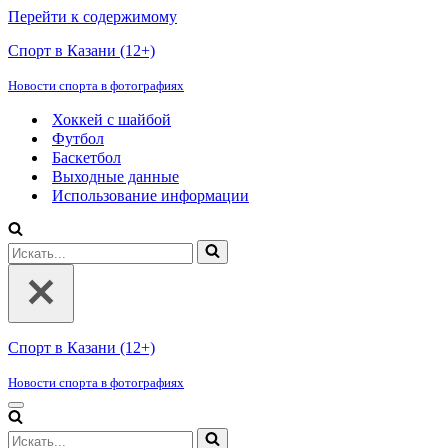
Перейти к содержимому
Спорт в Казани (12+)
Новости спорта в фотографиях
Хоккей с шайбой
Футбол
Баскетбол
Выходные данные
Использование информации
Искать...
Спорт в Казани (12+)
Новости спорта в фотографиях
Меню
навигации
Искать...