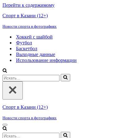
Перейти к содержимому
Спорт в Казани (12+)
Новости спорта в фотографиях
Хоккей с шайбой
Футбол
Баскетбол
Выходные данные
Использование информации
Искать...
Спорт в Казани (12+)
Новости спорта в фотографиях
Меню
навигации
Искать...