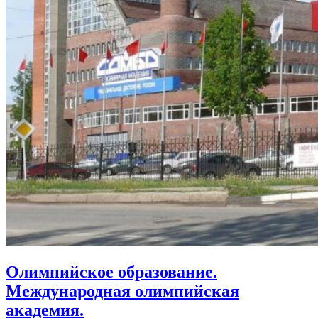
Олимпийское образование.
Международная олимпийская
академия.