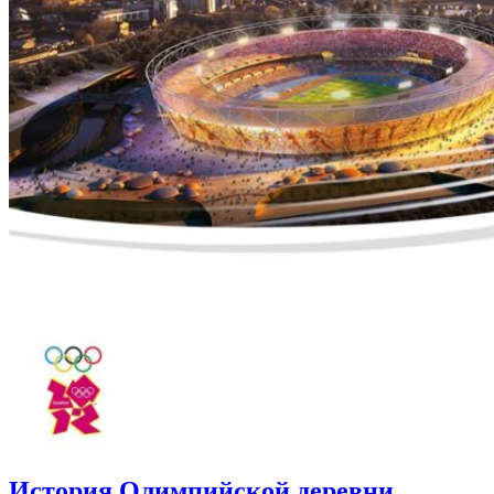
История Олимпийской деревни