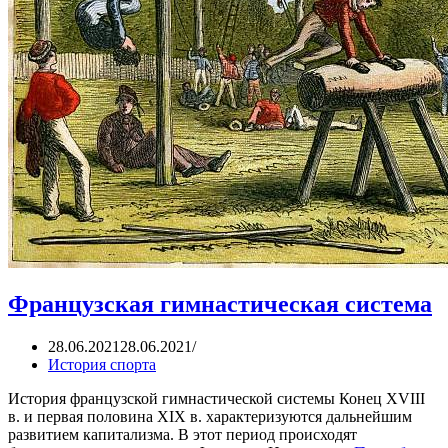
Французская гимнастическая система
28.06.2021
28.06.2021
История спорта
История французской гимнастической системы Конец XVIII
в. и первая половина XIX в. характеризуются дальнейшим
развитием капитализма. В этот период происходят