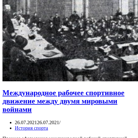
Международное рабочее спортивное
движение между двумя мировыми
войнами
26.07.2021
26.07.2021
История спорта