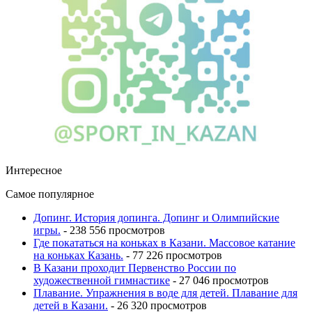
Интересное
Самое популярное
Допинг. История допинга. Допинг и Олимпийские
игры.
- 238 556 просмотров
Где покататься на коньках в Казани. Массовое катание
на коньках Казань.
- 77 226 просмотров
В Казани проходит Первенство России по
художественной гимнастике
- 27 046 просмотров
Плавание. Упражнения в воде для детей. Плавание для
детей в Казани.
- 26 320 просмотров