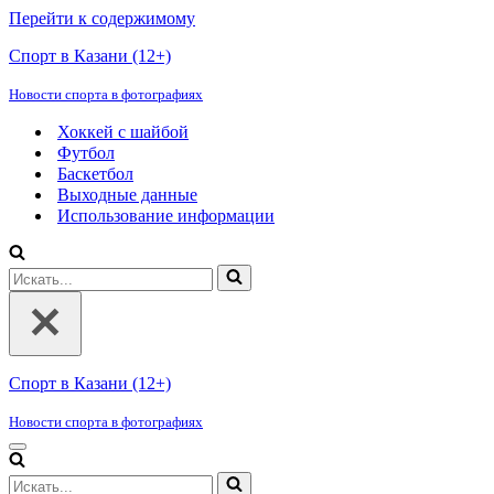
Перейти к содержимому
Спорт в Казани (12+)
Новости спорта в фотографиях
Хоккей с шайбой
Футбол
Баскетбол
Выходные данные
Использование информации
Искать...
Спорт в Казани (12+)
Новости спорта в фотографиях
Меню
навигации
Искать...