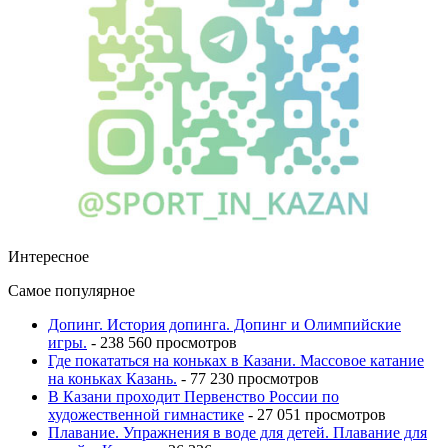
Интересное
Самое популярное
Допинг. История допинга. Допинг и Олимпийские
игры.
- 238 560 просмотров
Где покататься на коньках в Казани. Массовое катание
на коньках Казань.
- 77 230 просмотров
В Казани проходит Первенство России по
художественной гимнастике
- 27 051 просмотров
Плавание. Упражнения в воде для детей. Плавание для