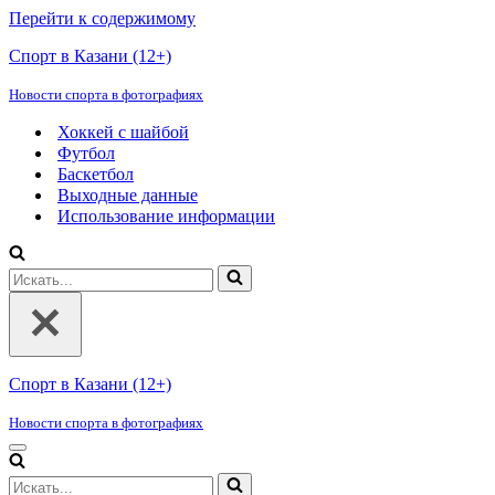
Перейти к содержимому
Спорт в Казани (12+)
Новости спорта в фотографиях
Хоккей с шайбой
Футбол
Баскетбол
Выходные данные
Использование информации
Искать...
Спорт в Казани (12+)
Новости спорта в фотографиях
Меню
навигации
Искать...