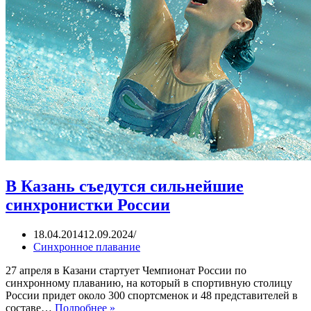
В Казань съедутся сильнейшие
синхронистки России
18.04.2014
12.09.2024
Синхронное плавание
27 апреля в Казани стартует Чемпионат России по
синхронному плаванию, на который в спортивную столицу
России придет около 300 спортсменок и 48 представителей в
В
составе…
Подробнее »