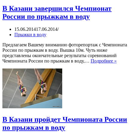
В Казани завершился Чемпионат
России по прыжкам в воду
15.06.2014
17.06.2014
Прыжки в воду
Предлагаем Вашему вниманию фоторепортаж с Чемпионата
России по прыжкам в воду. Вышка 10м. Чуть ниже
представлены окончательные результаты соревнований
В
Чемпионата России по прыжкам в воду,…
Подробнее »
Казани
заверши
Чемпио
России
по
прыжка
в
воду
В Казани пройдет Чемпионата России
по прыжкам в воду