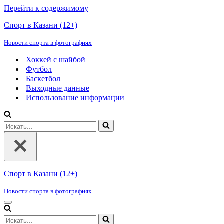
Перейти к содержимому
Спорт в Казани (12+)
Новости спорта в фотографиях
Хоккей с шайбой
Футбол
Баскетбол
Выходные данные
Использование информации
Искать...
Спорт в Казани (12+)
Новости спорта в фотографиях
Меню
навигации
Искать...