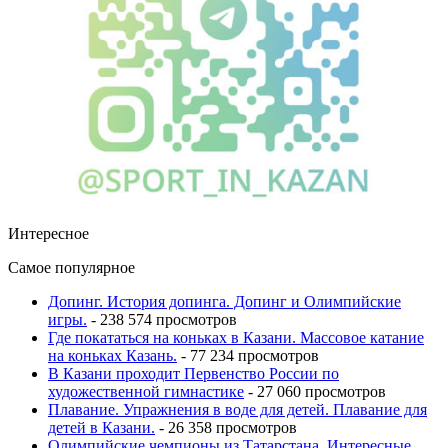
Интересное
Самое популярное
Допинг. История допинга. Допинг и Олимпийские
игры.
- 238 574 просмотров
Где покататься на коньках в Казани. Массовое катание
на коньках Казань.
- 77 234 просмотров
В Казани проходит Первенство России по
художественной гимнастике
- 27 060 просмотров
Плавание. Упражнения в воде для детей. Плавание для
детей в Казани.
- 26 358 просмотров
Олимпийские чемпионы из Татарстана. Интересные