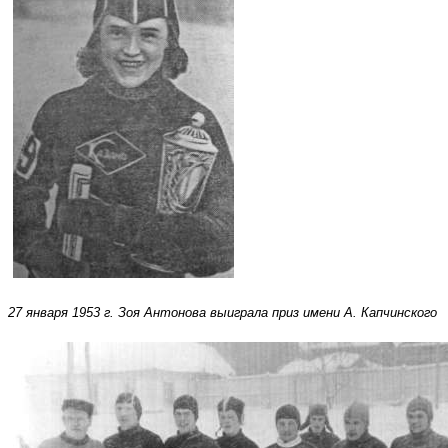
27 января 1953 г. Зоя Антонова выиграла приз имени А. Капчинского