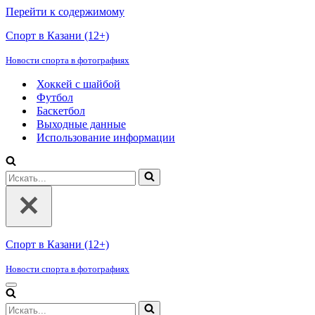
Перейти к содержимому
Спорт в Казани (12+)
Новости спорта в фотографиях
Хоккей с шайбой
Футбол
Баскетбол
Выходные данные
Использование информации
Искать...
Спорт в Казани (12+)
Новости спорта в фотографиях
Меню
навигации
Искать...