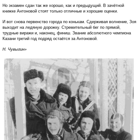
Но экзамен сдан так же хорошо, как и предыдущий. В зачётной
книжке Антоновой стоят только отличные и хорошие оценки.
И вот снова первенство города по конькам. Сдерживая волнение, Зоя
выходит на ледяную дорожку. Стремительный бег по прямой,
трудные виражи и, наконец, финиш. Звание абсолютного чемпиона
Казани третий год подряд остаётся за Антоновой.
Н. Чувыгин»