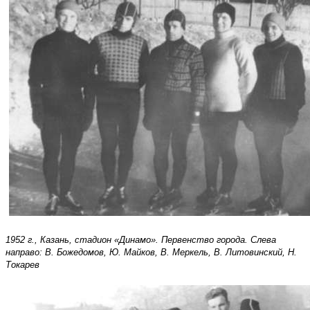
1952 г., Казань, стадион «Динамо». Первенство города. Слева
направо: В. Божедомов, Ю. Майков, В. Меркель, В. Литовинский, Н.
Токарев