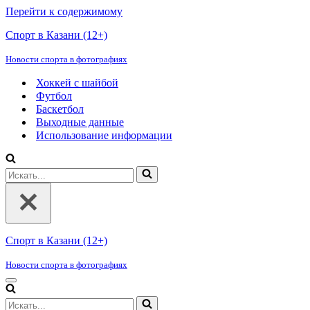
Перейти к содержимому
Спорт в Казани (12+)
Новости спорта в фотографиях
Хоккей с шайбой
Футбол
Баскетбол
Выходные данные
Использование информации
Искать...
Спорт в Казани (12+)
Новости спорта в фотографиях
Меню
навигации
Искать...