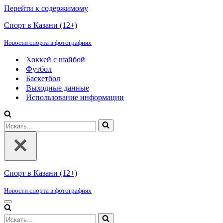
Перейти к содержимому
Спорт в Казани (12+)
Новости спорта в фотографиях
Хоккей с шайбой
Футбол
Баскетбол
Выходные данные
Использование информации
Искать...
Спорт в Казани (12+)
Новости спорта в фотографиях
Меню
навигации
Искать...