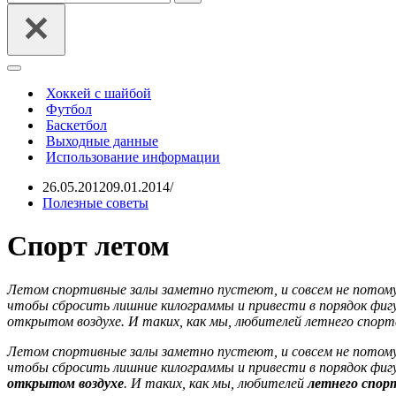
Меню
навигации
Хоккей с шайбой
Футбол
Баскетбол
Выходные данные
Использование информации
26.05.2012
09.01.2014
Полезные советы
Спорт летом
Летом спортивные залы заметно пустеют, и совсем не потому,
чтобы сбросить лишние килограммы и привести в порядок фиг
открытом воздухе. И таких, как мы, любителей летнего спорт
Летом спортивные залы заметно пустеют, и совсем не потому,
чтобы сбросить лишние килограммы и привести в порядок фиг
открытом воздухе
. И таких, как мы, любителей
летнего спор