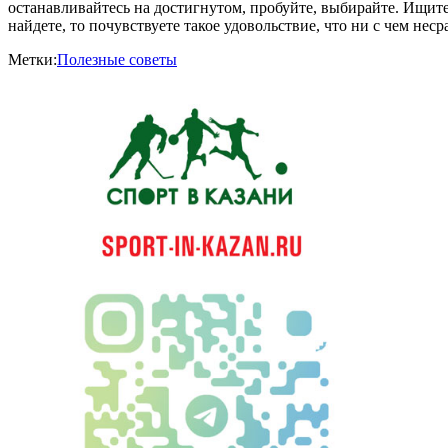
останавливайтесь на достигнутом, пробуйте, выбирайте. Ищите 
найдете, то почувствуете такое удовольствие, что ни с чем нес
Метки:
Полезные советы