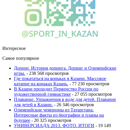
Интересное
Самое популярное
Допинг. История допинга. Допинг и Олимпийские
игры.
- 238 568 просмотров
Где покататься на коньках в Казани. Массовое
катание на коньках Казань.
- 77 230 просмотров
В Казани проходит Первенство России по
художественной гимнастике
- 27 055 просмотров
Плавание. Упражнения в воде для детей. Плавание
для детей в Казани.
- 26 346 просмотров
Олимпийские чемпионы из Татарстана.
Интересные факты из биографии и планы на
будущее
- 20 325 просмотров
УНИВЕРСИАДА 2013. ФОТО. ИТОГИ
- 19 149