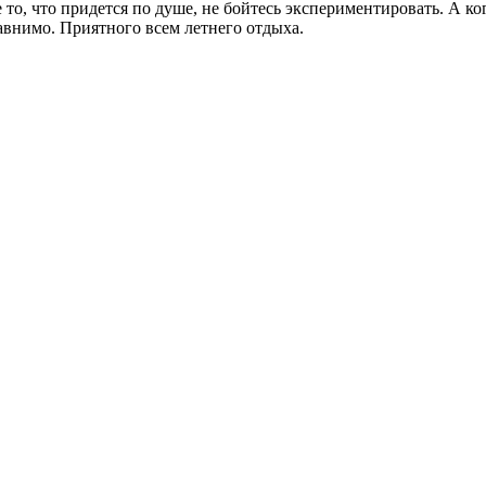
то, что придется по душе, не бойтесь экспериментировать. А ко
равнимо. Приятного всем летнего отдыха.