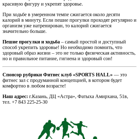
красивую фигуру и укрепят здоровье.
При ходьбе в умеренном темпе сжигается около десяти
калорий в минуту. Если пешие прогулки проходят регулярно и
организм уже натренирован, то калорий сжигается
значительно больше.
Пешие прогулки и ходьба
– самый простой и доступный
способ укрепить здоровье! Но необходимо помнить, что
здоровый образ жизни – это не только физическая активность,
но и правильное питание, гигиена и здоровый сон!
Спонсор рубрики Фитнес клуб «SPORTS HALL»
— это
фитнес зал с продуманной концепцией, в котором будет
комфортно в любом возрасте!
Наш адрес:
г.Казань, ДЦ «Астра», Фатыха Амирхана, 51в,
тел. +7 843 225-25-30