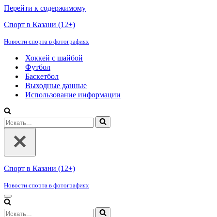
Перейти к содержимому
Спорт в Казани (12+)
Новости спорта в фотографиях
Хоккей с шайбой
Футбол
Баскетбол
Выходные данные
Использование информации
Искать...
Спорт в Казани (12+)
Новости спорта в фотографиях
Меню
навигации
Искать...