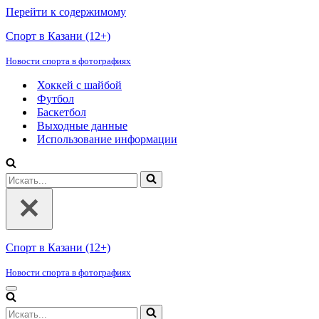
Перейти к содержимому
Спорт в Казани (12+)
Новости спорта в фотографиях
Хоккей с шайбой
Футбол
Баскетбол
Выходные данные
Использование информации
Искать...
Спорт в Казани (12+)
Новости спорта в фотографиях
Меню
навигации
Искать...