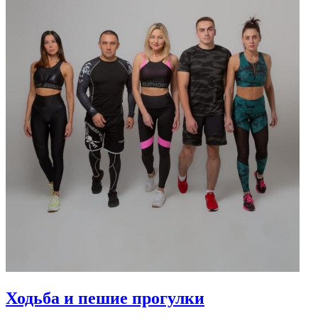
Ходьба и пешие прогулки