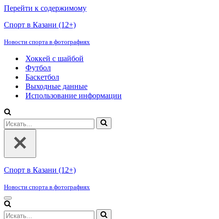
Перейти к содержимому
Спорт в Казани (12+)
Новости спорта в фотографиях
Хоккей с шайбой
Футбол
Баскетбол
Выходные данные
Использование информации
Искать...
Спорт в Казани (12+)
Новости спорта в фотографиях
Меню
навигации
Искать...