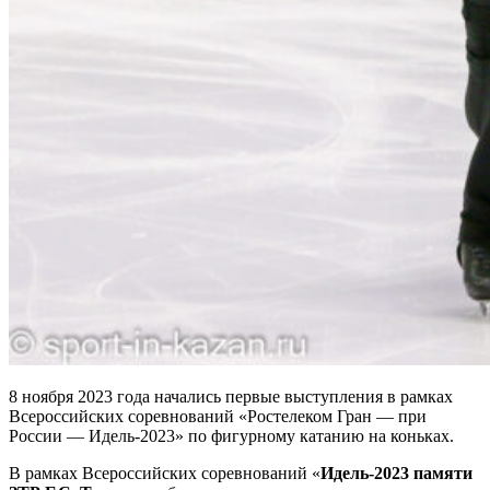
8 ноября 2023 года начались первые выступления в рамках
Всероссийских соревнований «Ростелеком Гран — при
России — Идель-2023» по фигурному катанию на коньках.
В рамках Всероссийских соревнований «
Идель-2023 памяти